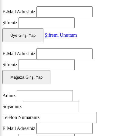
E-Mail Adresiniz
Şifreniz
Şifremi Unuttum
Üye Girişi Yap
E-Mail Adresiniz
Şifreniz
Mağaza Girişi Yap
Adınız
Soyadınız
Telefon Numaranız
E-Mail Adresiniz