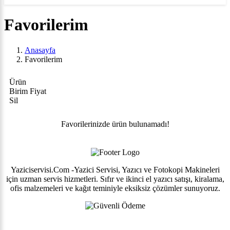
Favorilerim
Anasayfa
Favorilerim
Ürün
Birim Fiyat
Sil
Favorilerinizde ürün bulunamadı!
Yaziciservisi.Com -Yazici Servisi, Yazıcı ve Fotokopi Makineleri
için uzman servis hizmetleri. Sıfır ve ikinci el yazıcı satışı, kiralama,
ofis malzemeleri ve kağıt teminiyle eksiksiz çözümler sunuyoruz.