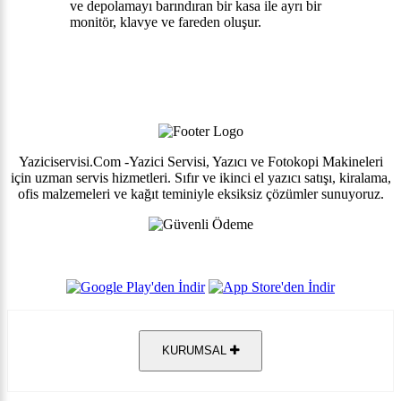
ve depolamayı barındıran bir kasa ile ayrı bir
monitör, klavye ve fareden oluşur.
Yaziciservisi.Com -Yazici Servisi, Yazıcı ve Fotokopi Makineleri
için uzman servis hizmetleri. Sıfır ve ikinci el yazıcı satışı, kiralama,
ofis malzemeleri ve kağıt teminiyle eksiksiz çözümler sunuyoruz.
KURUMSAL