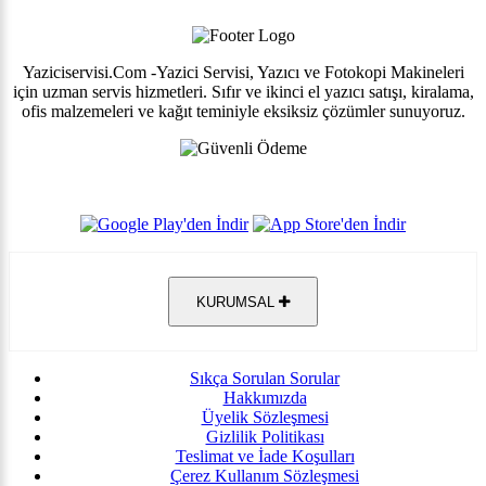
Yaziciservisi.Com -Yazici Servisi, Yazıcı ve Fotokopi Makineleri
için uzman servis hizmetleri. Sıfır ve ikinci el yazıcı satışı, kiralama,
ofis malzemeleri ve kağıt teminiyle eksiksiz çözümler sunuyoruz.
KURUMSAL
Sıkça Sorulan Sorular
Hakkımızda
Üyelik Sözleşmesi
Gizlilik Politikası
Teslimat ve İade Koşulları
Çerez Kullanım Sözleşmesi