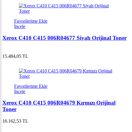
Favorilerime Ekle
İncele
Xerox C410 C415 006R04677 Siyah Orijinal Toner
15.484,05 TL
Favorilerime Ekle
İncele
Xerox C410 C415 006R04679 Kırmızı Orijinal
Toner
16.162,53 TL