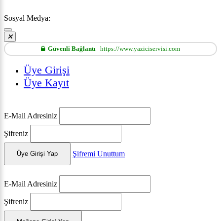
Sosyal Medya:
Güvenli Bağlantı
https://www.yaziciservisi.com
Üye Girişi
Üye Kayıt
E-Mail Adresiniz
Şifreniz
Şifremi Unuttum
Üye Girişi Yap
E-Mail Adresiniz
Şifreniz