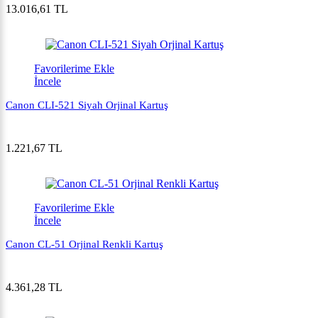
13.016,61 TL
Favorilerime Ekle
İncele
Canon CLI-521 Siyah Orjinal Kartuş
1.221,67 TL
Favorilerime Ekle
İncele
Canon CL-51 Orjinal Renkli Kartuş
4.361,28 TL