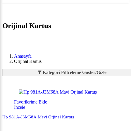
Orijinal Kartus
Anasayfa
Orijinal Kartus
Kategori Filtreleme Göster/Gizle
Favorilerime Ekle
İncele
Hp 981A-J3M68A Mavi Orjinal Kartuş