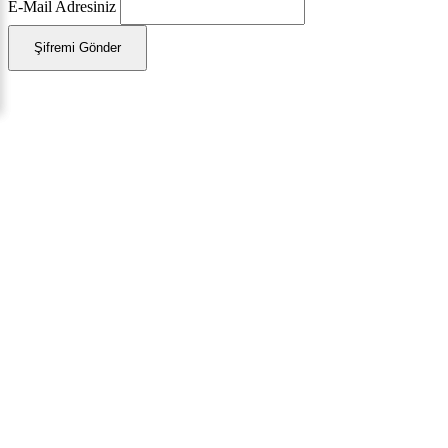
E-Mail Adresiniz
Şifremi Gönder