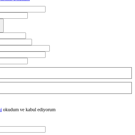
i
okudum ve kabul ediyorum