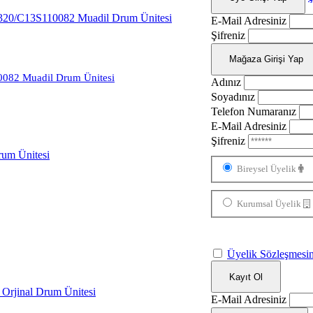
E-Mail Adresiniz
Şifreniz
Mağaza Girişi Yap
082 Muadil Drum Ünitesi
Adınız
Soyadınız
Telefon Numaranız
E-Mail Adresiniz
Şifreniz
Bireysel Üyelik
Kurumsal Üyelik
Üyelik Sözleşmesin
Kayıt Ol
E-Mail Adresiniz