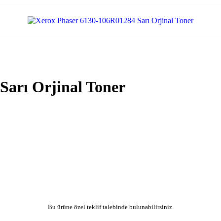
Sarı Orjinal Toner
Bu ürüne özel teklif talebinde bulunabilirsiniz.