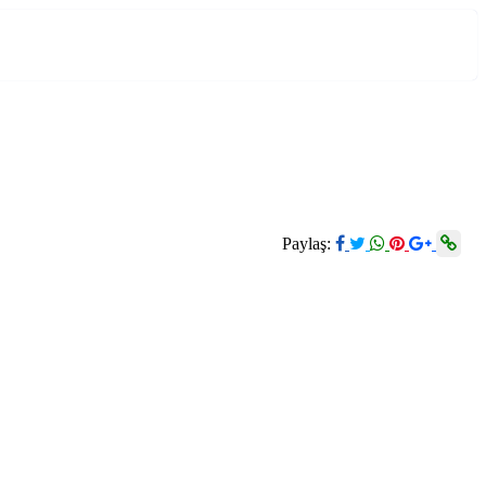
Paylaş: