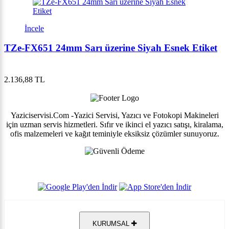
İncele
TZe-FX651 24mm Sarı üzerine Siyah Esnek Etiket
2.136,88 TL
Yaziciservisi.Com -Yazici Servisi, Yazıcı ve Fotokopi Makineleri
için uzman servis hizmetleri. Sıfır ve ikinci el yazıcı satışı, kiralama,
ofis malzemeleri ve kağıt teminiyle eksiksiz çözümler sunuyoruz.
KURUMSAL