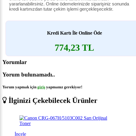
yararlanabilirsiniz. Online ödemelerinizde siparişiniz sonunda
kredi kartınızdan tutar çekim işlemi gerçekleşecektir.
Kredi Kartı İle Online Öde
774,23 TL
Yorumlar
Yorum bulunamadı..
Yorum yapmak için
giriş
yapmanız gerekiyor!
İlginizi Çekebilecek Ürünler
İncele