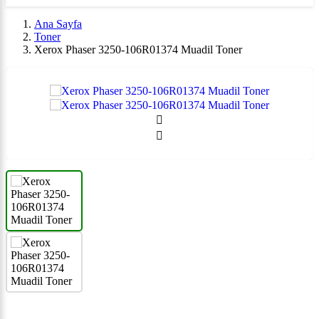
Ana Sayfa
Toner
Xerox Phaser 3250-106R01374 Muadil Toner