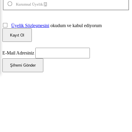
Kurumsal Üyelik
Üyelik Sözleşmesini
okudum ve kabul ediyorum
Kayıt Ol
E-Mail Adresiniz
Şifremi Gönder