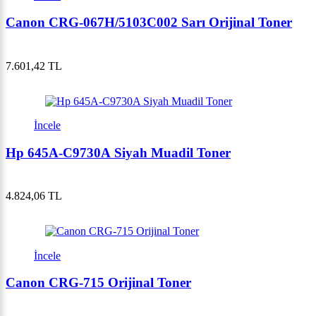
Canon CRG-067H/5103C002 Sarı Orijinal Toner
7.601,42 TL
İncele
Hp 645A-C9730A Siyah Muadil Toner
4.824,06 TL
İncele
Canon CRG-715 Orijinal Toner