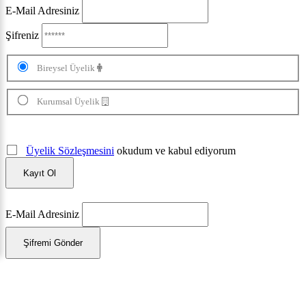
E-Mail Adresiniz
Şifreniz
Bireysel Üyelik
Kurumsal Üyelik
Üyelik Sözleşmesini
okudum ve kabul ediyorum
Kayıt Ol
E-Mail Adresiniz
Şifremi Gönder