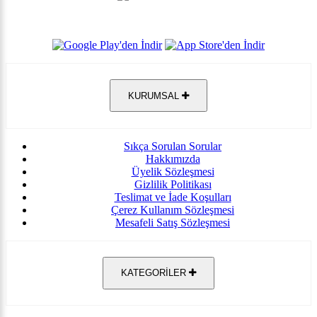
KURUMSAL
Sıkça Sorulan Sorular
Hakkımızda
Üyelik Sözleşmesi
Gizlilik Politikası
Teslimat ve İade Koşulları
Çerez Kullanım Sözleşmesi
Mesafeli Satış Sözleşmesi
KATEGORİLER