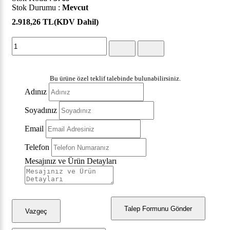
Stok Durumu :
Mevcut
2.918,26 TL
(KDV Dahil)
Bu ürüne özel teklif talebinde bulunabilirsiniz.
Adınız
Soyadınız
Email
Telefon
Mesajınız ve Ürün Detayları
Talep Formunu Gönder
Vazgeç