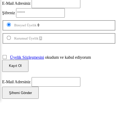
E-Mail Adresiniz
Şifreniz
Bireysel Üyelik
Kurumsal Üyelik
Üyelik Sözleşmesini
okudum ve kabul ediyorum
Kayıt Ol
E-Mail Adresiniz
Şifremi Gönder