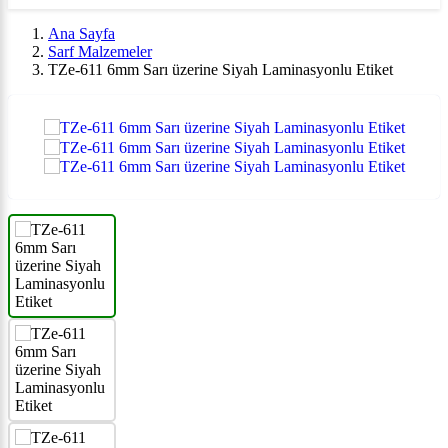
Ana Sayfa
Sarf Malzemeler
TZe-611 6mm Sarı üzerine Siyah Laminasyonlu Etiket