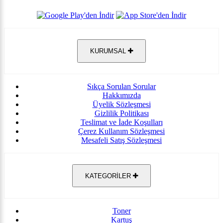
KURUMSAL
Sıkça Sorulan Sorular
Hakkımızda
Üyelik Sözleşmesi
Gizlilik Politikası
Teslimat ve İade Koşulları
Çerez Kullanım Sözleşmesi
Mesafeli Satış Sözleşmesi
KATEGORİLER
Toner
Kartuş