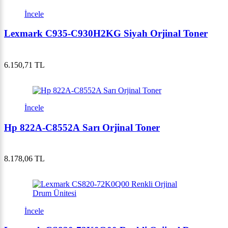
İncele
Lexmark C935-C930H2KG Siyah Orjinal Toner
6.150,71 TL
İncele
Hp 822A-C8552A Sarı Orjinal Toner
8.178,06 TL
İncele