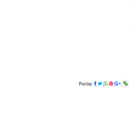
Paylaş: