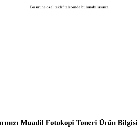
Bu ürüne özel teklif talebinde bulunabilirsiniz.
ızı Muadil Fotokopi Toneri Ürün Bilgisi