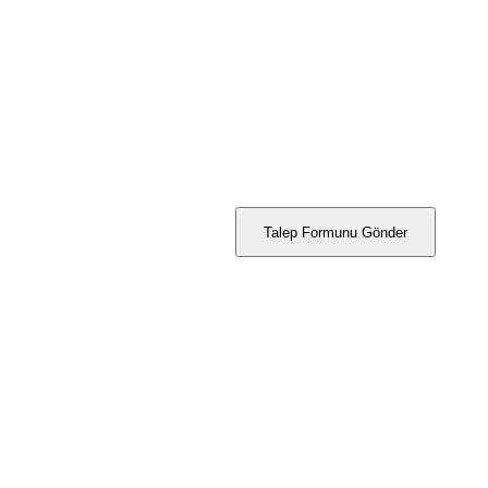
Talep Formunu Gönder