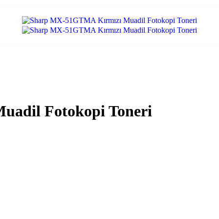
adil Fotokopi Toneri