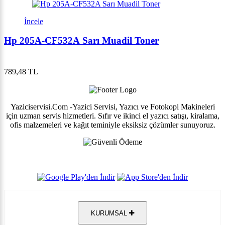
İncele
Hp 205A-CF532A Sarı Muadil Toner
789,48 TL
Yaziciservisi.Com -Yazici Servisi, Yazıcı ve Fotokopi Makineleri
için uzman servis hizmetleri. Sıfır ve ikinci el yazıcı satışı, kiralama,
ofis malzemeleri ve kağıt teminiyle eksiksiz çözümler sunuyoruz.
KURUMSAL