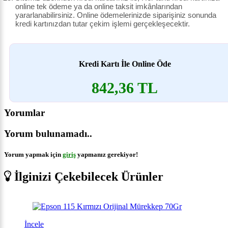
online tek ödeme ya da online taksit imkânlarından
yararlanabilirsiniz. Online ödemelerinizde siparişiniz sonunda
kredi kartınızdan tutar çekim işlemi gerçekleşecektir.
Kredi Kartı İle Online Öde
842,36 TL
Yorumlar
Yorum bulunamadı..
Yorum yapmak için
giriş
yapmanız gerekiyor!
İlginizi Çekebilecek Ürünler
İncele