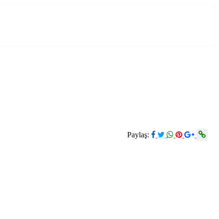
Paylaş: