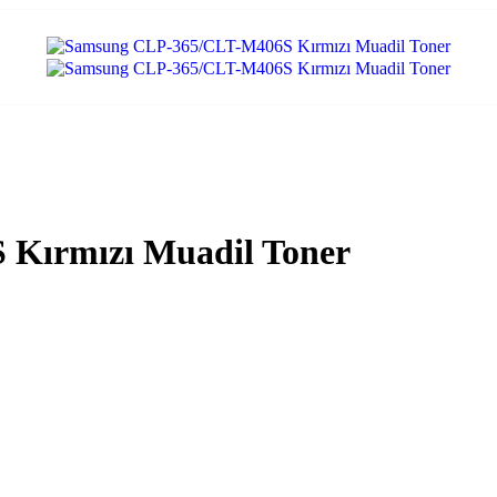
Kırmızı Muadil Toner