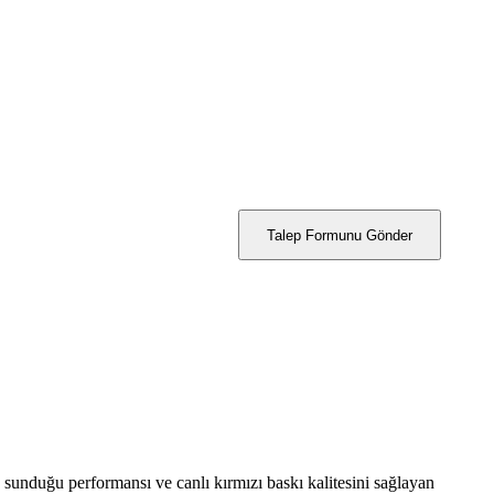
Talep Formunu Gönder
sunduğu performansı ve canlı kırmızı baskı kalitesini sağlayan