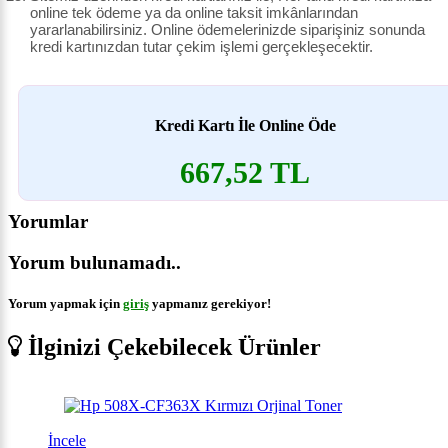
online tek ödeme ya da online taksit imkânlarından
yararlanabilirsiniz. Online ödemelerinizde siparişiniz sonunda
kredi kartınızdan tutar çekim işlemi gerçekleşecektir.
Kredi Kartı İle Online Öde
667,52 TL
Yorumlar
Yorum bulunamadı..
Yorum yapmak için
giriş
yapmanız gerekiyor!
İlginizi Çekebilecek Ürünler
İncele