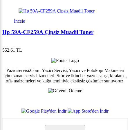
İncele
Hp 59A-CF259A Çipsiz Muadil Toner
552,61 TL
Yaziciservisi.Com -Yazici Servisi, Yazıcı ve Fotokopi Makineleri
için uzman servis hizmetleri. Sıfır ve ikinci el yazıcı satışı, kiralama,
ofis malzemeleri ve kağıt teminiyle eksiksiz çözümler sunuyoruz.