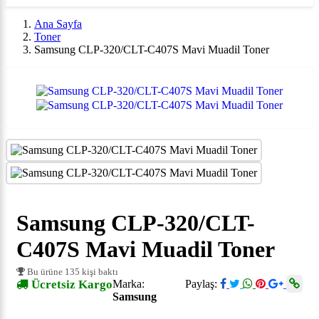
Ana Sayfa
Toner
Samsung CLP-320/CLT-C407S Mavi Muadil Toner
Samsung CLP-320/CLT-
C407S Mavi Muadil Toner
Bu ürüne 135 kişi baktı
Ücretsiz Kargo
Marka:
Paylaş:
Samsung