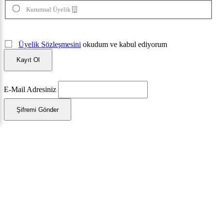
Kurumsal Üyelik
Üyelik Sözleşmesini
okudum ve kabul ediyorum
Kayıt Ol
E-Mail Adresiniz
Şifremi Gönder