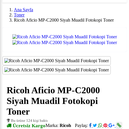
Ana Sayfa
Toner
Ricoh Aficio MP-C2000 Siyah Muadil Fotokopi Toner
Ricoh Aficio MP-C2000
Siyah Muadil Fotokopi
Toner
Bu ürüne 124 kişi baktı
Ücretsiz Kargo
Marka:
Ricoh
Paylaş: