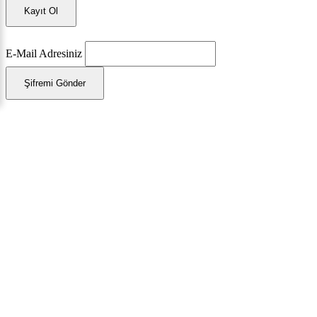
Kayıt Ol
E-Mail Adresiniz
Şifremi Gönder