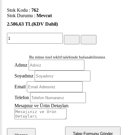
Stok Kodu :
762
Stok Durumu :
Mevcut
2.586,63 TL
(KDV Dahil)
Bu ürüne özel teklif talebinde bulunabilirsiniz.
Adınız
Soyadınız
Email
Telefon
Mesajınız ve Ürün Detayları
Talep Formunu Gönder