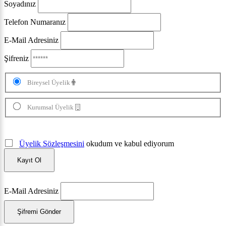
Soyadınız
Telefon Numaranız
E-Mail Adresiniz
Şifreniz
Bireysel Üyelik
Kurumsal Üyelik
Üyelik Sözleşmesini
okudum ve kabul ediyorum
Kayıt Ol
E-Mail Adresiniz
Şifremi Gönder