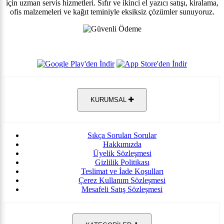
için uzman servis hizmetleri. Sıfır ve ikinci el yazıcı satışı, kiralama,
ofis malzemeleri ve kağıt teminiyle eksiksiz çözümler sunuyoruz.
KURUMSAL
Sıkça Sorulan Sorular
Hakkımızda
Üyelik Sözleşmesi
Gizlilik Politikası
Teslimat ve İade Koşulları
Çerez Kullanım Sözleşmesi
Mesafeli Satış Sözleşmesi