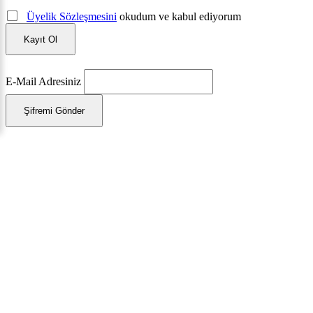
Üyelik Sözleşmesini
okudum ve kabul ediyorum
Kayıt Ol
E-Mail Adresiniz
Şifremi Gönder