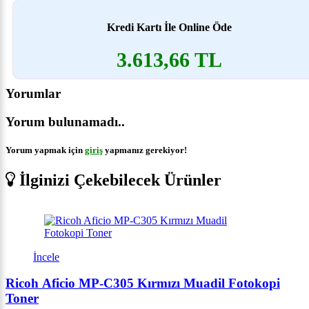
Kredi Kartı İle Online Öde
3.613,66 TL
Yorumlar
Yorum bulunamadı..
Yorum yapmak için
giriş
yapmanız gerekiyor!
İlginizi Çekebilecek Ürünler
İncele
Ricoh Aficio MP-C305 Kırmızı Muadil Fotokopi
Toner