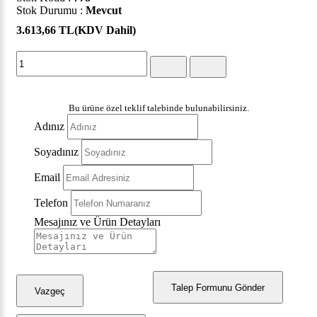
Stok Durumu :
Mevcut
3.613,66 TL
(KDV Dahil)
Bu ürüne özel teklif talebinde bulunabilirsiniz.
Adınız
Soyadınız
Email
Telefon
Mesajınız ve Ürün Detayları
Talep Formunu Gönder
Vazgeç