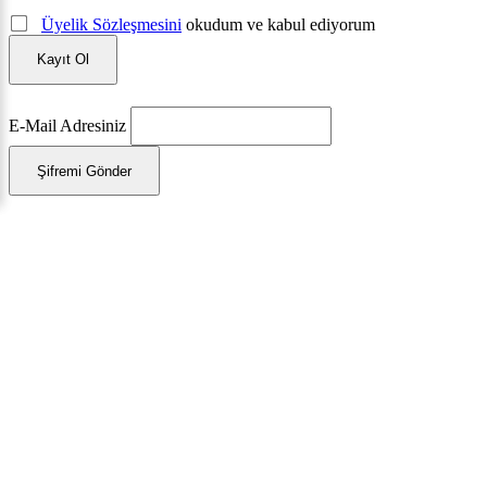
Üyelik Sözleşmesini
okudum ve kabul ediyorum
Kayıt Ol
E-Mail Adresiniz
Şifremi Gönder