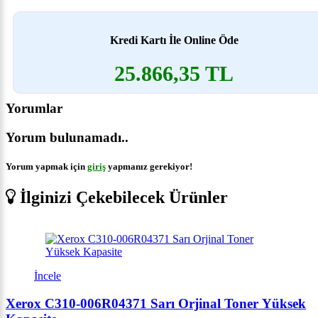
Kredi Kartı İle Online Öde
25.866,35 TL
Yorumlar
Yorum bulunamadı..
Yorum yapmak için
giriş
yapmanız gerekiyor!
İlginizi Çekebilecek Ürünler
İncele
Xerox C310-006R04371 Sarı Orjinal Toner Yüksek