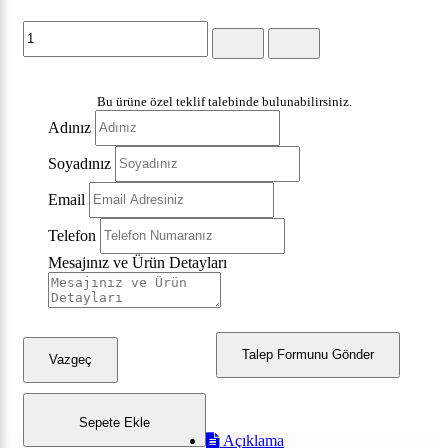
Bu ürüne özel teklif talebinde bulunabilirsiniz.
Adınız
Soyadınız
Email
Telefon
Mesajınız ve Ürün Detayları
Talep Formunu Gönder
Vazgeç
Sepete Ekle
Açıklama