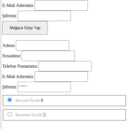
E-Mail Adresiniz
Şifreniz
Mağaza Girişi Yap
Adınız
Soyadınız
Telefon Numaranız
E-Mail Adresiniz
Şifreniz
Bireysel Üyelik
Kurumsal Üyelik