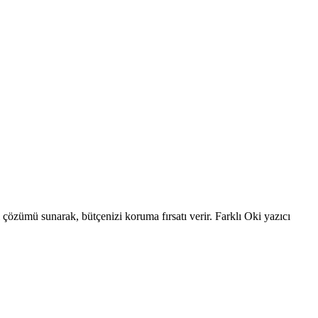
özümü sunarak, bütçenizi koruma fırsatı verir. Farklı Oki yazıcı