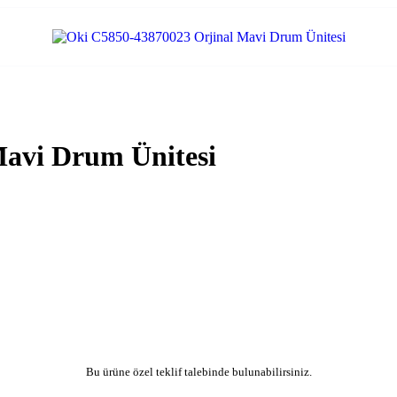
Mavi Drum Ünitesi
Bu ürüne özel teklif talebinde bulunabilirsiniz.