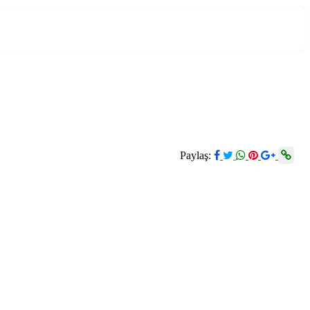
Paylaş: