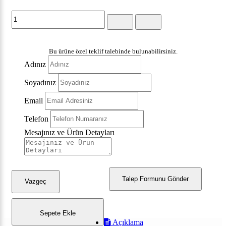
Bu ürüne özel teklif talebinde bulunabilirsiniz.
Adınız
Soyadınız
Email
Telefon
Mesajınız ve Ürün Detayları
Talep Formunu Gönder
Vazgeç
Sepete Ekle
Açıklama