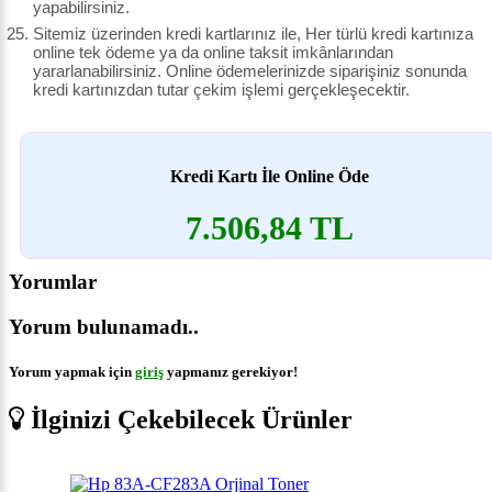
yapabilirsiniz.
Sitemiz üzerinden kredi kartlarınız ile, Her türlü kredi kartınıza
online tek ödeme ya da online taksit imkânlarından
yararlanabilirsiniz. Online ödemelerinizde siparişiniz sonunda
kredi kartınızdan tutar çekim işlemi gerçekleşecektir.
Kredi Kartı İle Online Öde
7.506,84 TL
Yorumlar
Yorum bulunamadı..
Yorum yapmak için
giriş
yapmanız gerekiyor!
İlginizi Çekebilecek Ürünler