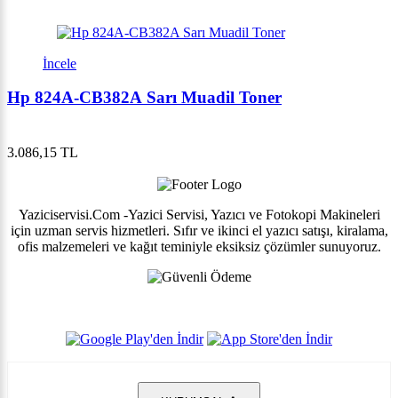
İncele
Hp 824A-CB382A Sarı Muadil Toner
3.086,15 TL
Yaziciservisi.Com -Yazici Servisi, Yazıcı ve Fotokopi Makineleri
için uzman servis hizmetleri. Sıfır ve ikinci el yazıcı satışı, kiralama,
ofis malzemeleri ve kağıt teminiyle eksiksiz çözümler sunuyoruz.