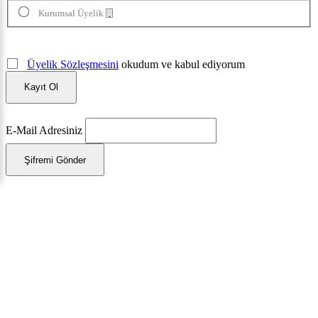
Kurumsal Üyelik
Üyelik Sözleşmesini
okudum ve kabul ediyorum
Kayıt Ol
E-Mail Adresiniz
Şifremi Gönder