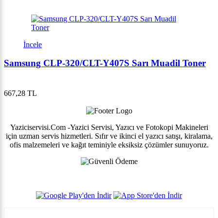
İncele
Samsung CLP-320/CLT-Y407S Sarı Muadil Toner
667,28 TL
Yaziciservisi.Com -Yazici Servisi, Yazıcı ve Fotokopi Makineleri
için uzman servis hizmetleri. Sıfır ve ikinci el yazıcı satışı, kiralama,
ofis malzemeleri ve kağıt teminiyle eksiksiz çözümler sunuyoruz.