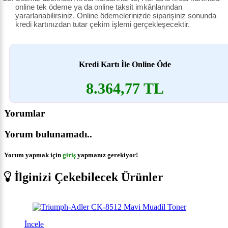
online tek ödeme ya da online taksit imkânlarından
yararlanabilirsiniz. Online ödemelerinizde siparişiniz sonunda
kredi kartınızdan tutar çekim işlemi gerçekleşecektir.
Kredi Kartı İle Online Öde
8.364,77 TL
Yorumlar
Yorum bulunamadı..
Yorum yapmak için
giriş
yapmanız gerekiyor!
İlginizi Çekebilecek Ürünler
İncele