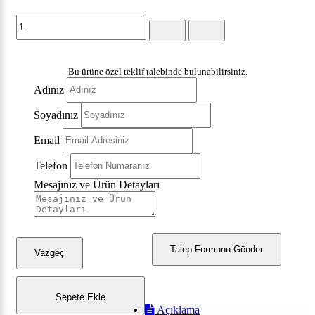
Bu ürüne özel teklif talebinde bulunabilirsiniz.
Adınız
Soyadınız
Email
Telefon
Mesajınız ve Ürün Detayları
Talep Formunu Gönder
Vazgeç
Sepete Ekle
Açıklama