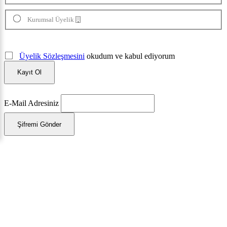
Kurumsal Üyelik
Üyelik Sözleşmesini
okudum ve kabul ediyorum
Kayıt Ol
E-Mail Adresiniz
Şifremi Gönder