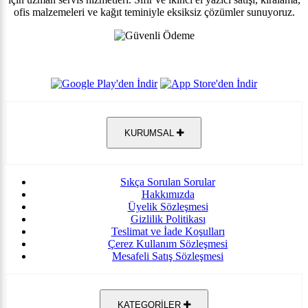
ofis malzemeleri ve kağıt teminiyle eksiksiz çözümler sunuyoruz.
KURUMSAL
Sıkça Sorulan Sorular
Hakkımızda
Üyelik Sözleşmesi
Gizlilik Politikası
Teslimat ve İade Koşulları
Çerez Kullanım Sözleşmesi
Mesafeli Satış Sözleşmesi
KATEGORİLER