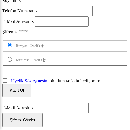
Soyadınız
Telefon Numaranız
E-Mail Adresiniz
Şifreniz
Bireysel Üyelik
Kurumsal Üyelik
Üyelik Sözleşmesini
okudum ve kabul ediyorum
Kayıt Ol
E-Mail Adresiniz
Şifremi Gönder