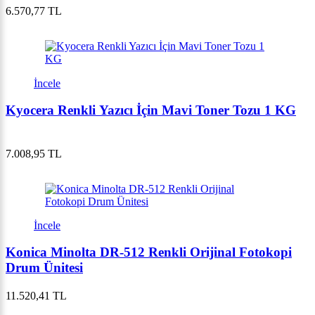
6.570,77 TL
İncele
Kyocera Renkli Yazıcı İçin Mavi Toner Tozu 1 KG
7.008,95 TL
İncele
Konica Minolta DR-512 Renkli Orijinal Fotokopi
Drum Ünitesi
11.520,41 TL