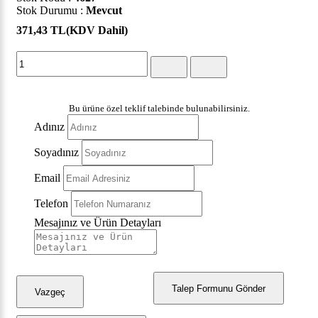
Stok Durumu :
Mevcut
371,43 TL
(KDV Dahil)
Bu ürüne özel teklif talebinde bulunabilirsiniz.
Adınız
Soyadınız
Email
Telefon
Mesajınız ve Ürün Detayları
Talep Formunu Gönder
Vazgeç