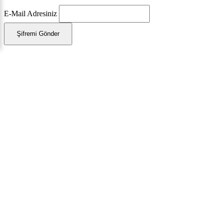
E-Mail Adresiniz
Şifremi Gönder