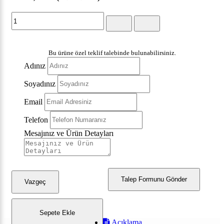
Bu ürüne özel teklif talebinde bulunabilirsiniz.
Adınız
Soyadınız
Email
Telefon
Mesajınız ve Ürün Detayları
Talep Formunu Gönder
Vazgeç
Sepete Ekle
Açıklama