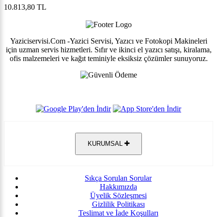
10.813,80 TL
Yaziciservisi.Com -Yazici Servisi, Yazıcı ve Fotokopi Makineleri
için uzman servis hizmetleri. Sıfır ve ikinci el yazıcı satışı, kiralama,
ofis malzemeleri ve kağıt teminiyle eksiksiz çözümler sunuyoruz.
KURUMSAL
Sıkça Sorulan Sorular
Hakkımızda
Üyelik Sözleşmesi
Gizlilik Politikası
Teslimat ve İade Koşulları