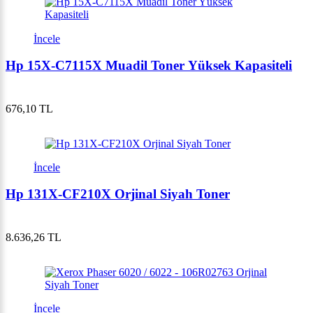
İncele
Hp 15X-C7115X Muadil Toner Yüksek Kapasiteli
676,10 TL
İncele
Hp 131X-CF210X Orjinal Siyah Toner
8.636,26 TL
İncele