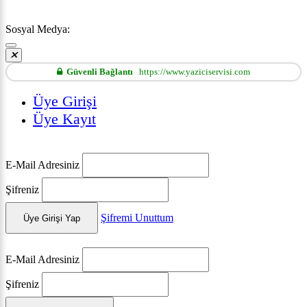
Sosyal Medya:
Güvenli Bağlantı
https://www.yaziciservisi.com
Üye Girişi
Üye Kayıt
E-Mail Adresiniz
Şifreniz
Şifremi Unuttum
Üye Girişi Yap
E-Mail Adresiniz
Şifreniz