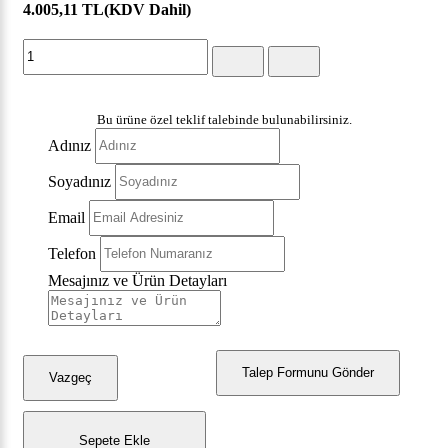
4.005,11 TL
(KDV Dahil)
Bu ürüne özel teklif talebinde bulunabilirsiniz.
Adınız
Soyadınız
Email
Telefon
Mesajınız ve Ürün Detayları
Talep Formunu Gönder
Vazgeç
Sepete Ekle