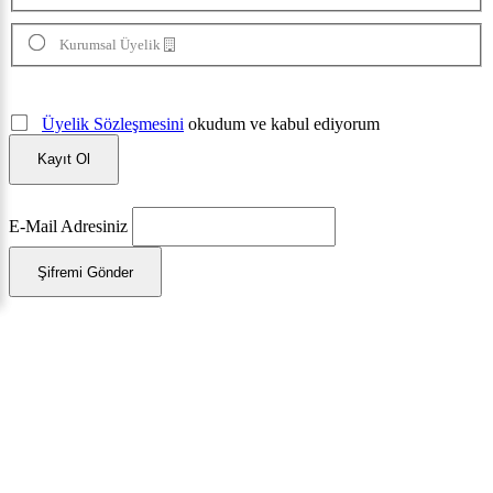
Kurumsal Üyelik
Üyelik Sözleşmesini
okudum ve kabul ediyorum
Kayıt Ol
E-Mail Adresiniz
Şifremi Gönder