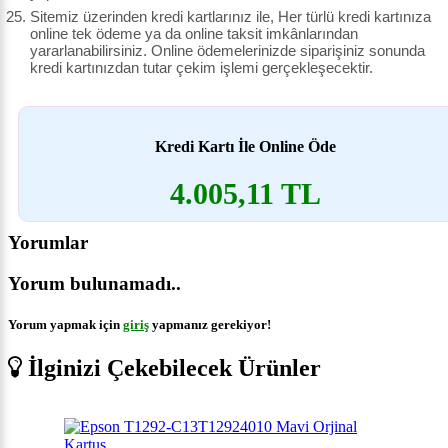
Sitemiz üzerinden kredi kartlarınız ile, Her türlü kredi kartınıza
online tek ödeme ya da online taksit imkânlarından
yararlanabilirsiniz. Online ödemelerinizde siparişiniz sonunda
kredi kartınızdan tutar çekim işlemi gerçekleşecektir.
Kredi Kartı İle Online Öde
4.005,11 TL
Yorumlar
Yorum bulunamadı..
Yorum yapmak için
giriş
yapmanız gerekiyor!
İlginizi Çekebilecek Ürünler