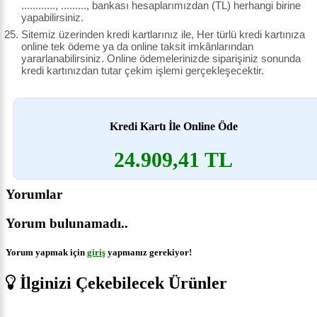
............, ........., bankası hesaplarımızdan (TL) herhangi birine
yapabilirsiniz.
Sitemiz üzerinden kredi kartlarınız ile, Her türlü kredi kartınıza
online tek ödeme ya da online taksit imkânlarından
yararlanabilirsiniz. Online ödemelerinizde siparişiniz sonunda
kredi kartınızdan tutar çekim işlemi gerçekleşecektir.
Kredi Kartı İle Online Öde
24.909,41 TL
Yorumlar
Yorum bulunamadı..
Yorum yapmak için
giriş
yapmanız gerekiyor!
İlginizi Çekebilecek Ürünler