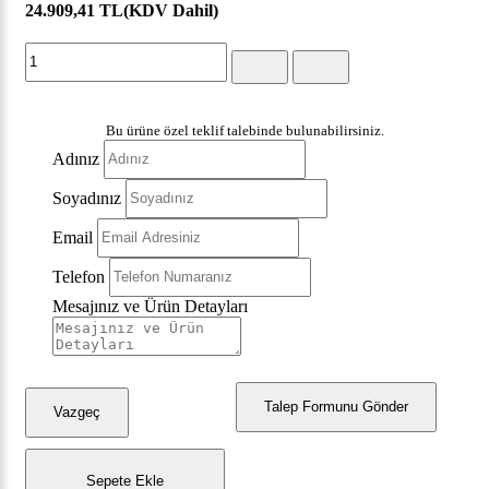
24.909,41 TL
(KDV Dahil)
Bu ürüne özel teklif talebinde bulunabilirsiniz.
Adınız
Soyadınız
Email
Telefon
Mesajınız ve Ürün Detayları
Talep Formunu Gönder
Vazgeç
Sepete Ekle