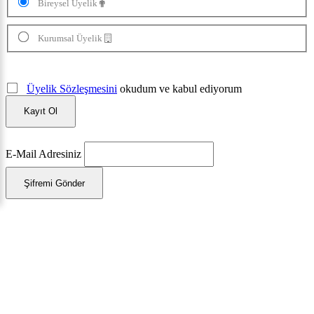
Bireysel Üyelik
Kurumsal Üyelik
Üyelik Sözleşmesini
okudum ve kabul ediyorum
Kayıt Ol
E-Mail Adresiniz
Şifremi Gönder