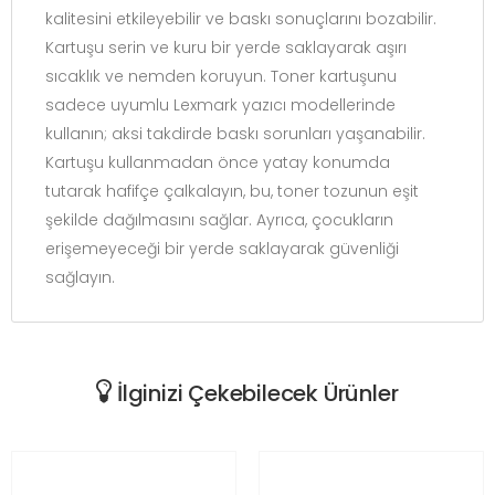
kalitesini etkileyebilir ve baskı sonuçlarını bozabilir.
Kartuşu serin ve kuru bir yerde saklayarak aşırı
sıcaklık ve nemden koruyun. Toner kartuşunu
sadece uyumlu Lexmark yazıcı modellerinde
kullanın; aksi takdirde baskı sorunları yaşanabilir.
Kartuşu kullanmadan önce yatay konumda
tutarak hafifçe çalkalayın, bu, toner tozunun eşit
şekilde dağılmasını sağlar. Ayrıca, çocukların
erişemeyeceği bir yerde saklayarak güvenliği
sağlayın.
İlginizi Çekebilecek Ürünler