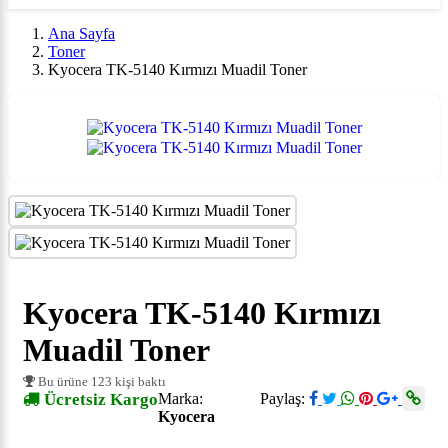
Ana Sayfa
Toner
Kyocera TK-5140 Kırmızı Muadil Toner
Kyocera TK-5140 Kırmızı
Muadil Toner
Bu ürüne 123 kişi baktı
Ücretsiz Kargo
Marka:
Paylaş:
Kyocera