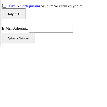
Üyelik Sözleşmesini
okudum ve kabul ediyorum
Kayıt Ol
E-Mail Adresiniz
Şifremi Gönder