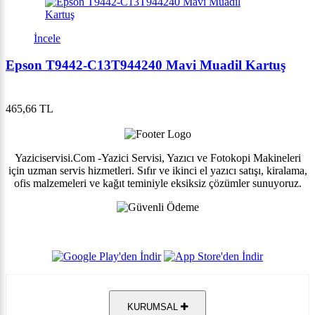
İncele
Epson T9442-C13T944240 Mavi Muadil Kartuş
465,66 TL
Yaziciservisi.Com -Yazici Servisi, Yazıcı ve Fotokopi Makineleri
için uzman servis hizmetleri. Sıfır ve ikinci el yazıcı satışı, kiralama,
ofis malzemeleri ve kağıt teminiyle eksiksiz çözümler sunuyoruz.
KURUMSAL