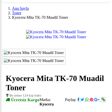
Ana Sayfa
Toner
Kyocera Mita TK-70 Muadil Toner
Kyocera Mita TK-70 Muadil
Toner
Bu ürüne 124 kişi baktı
Ücretsiz Kargo
Marka:
Paylaş:
Kyocera