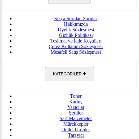
Sıkça Sorulan Sorular
Hakkımızda
Üyelik Sözleşmesi
Gizlilik Politikası
Teslimat ve İade Koşulları
Çerez Kullanım Sözleşmesi
Mesafeli Satış Sözleşmesi
KATEGORİLER
Toner
Kartuş
Yazıcılar
Şeritler
Sarf Malzemeler
Mürekkepler
Outlet Ürünler
Tarayıcı