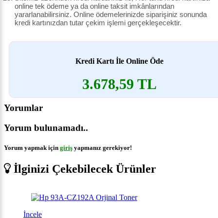
online tek ödeme ya da online taksit imkânlarından
yararlanabilirsiniz. Online ödemelerinizde siparişiniz sonunda
kredi kartınızdan tutar çekim işlemi gerçekleşecektir.
Kredi Kartı İle Online Öde
3.678,59 TL
Yorumlar
Yorum bulunamadı..
Yorum yapmak için
giriş
yapmanız gerekiyor!
İlginizi Çekebilecek Ürünler
İncele