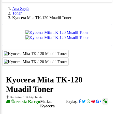
Ana Sayfa
Toner
Kyocera Mita TK-120 Muadil Toner
Kyocera Mita TK-120
Muadil Toner
Bu ürüne 134 kişi baktı
Ücretsiz Kargo
Marka:
Paylaş:
Kyocera