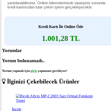
yararlanabilirsiniz. Online ödemelerinizde siparişiniz sonunda
kredi kartınızdan tutar çekim işlemi gerçekleşecektir.
Kredi Kartı İle Online Öde
1.001,28 TL
Yorumlar
Yorum bulunamadı..
Yorum yapmak için
giriş
yapmanız gerekiyor!
İlginizi Çekebilecek Ürünler
İncele