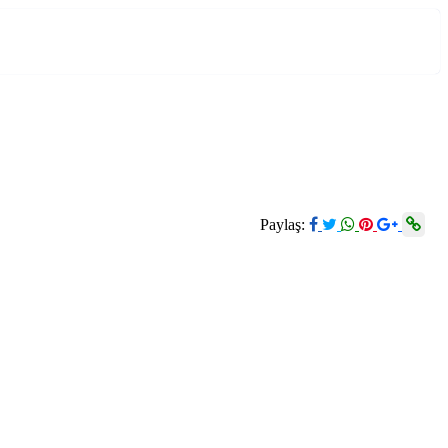
Paylaş: