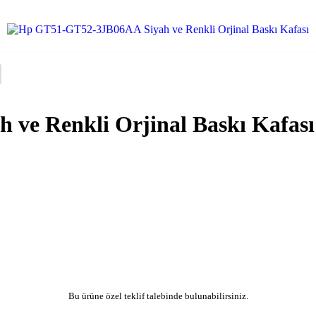
ve Renkli Orjinal Baskı Kafası
Bu ürüne özel teklif talebinde bulunabilirsiniz.