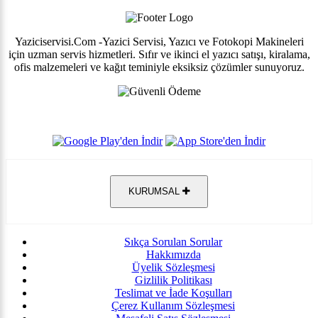
Yaziciservisi.Com -Yazici Servisi, Yazıcı ve Fotokopi Makineleri
için uzman servis hizmetleri. Sıfır ve ikinci el yazıcı satışı, kiralama,
ofis malzemeleri ve kağıt teminiyle eksiksiz çözümler sunuyoruz.
KURUMSAL
Sıkça Sorulan Sorular
Hakkımızda
Üyelik Sözleşmesi
Gizlilik Politikası
Teslimat ve İade Koşulları
Çerez Kullanım Sözleşmesi