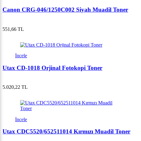
Canon CRG-046/1250C002 Siyah Muadil Toner
551,66 TL
İncele
Utax CD-1018 Orjinal Fotokopi Toner
5.020,22 TL
İncele
Utax CDC5520/652511014 Kırmızı Muadil Toner