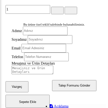
Bu ürüne özel teklif talebinde bulunabilirsiniz.
Adınız
Soyadınız
Email
Telefon
Mesajınız ve Ürün Detayları
Talep Formunu Gönder
Vazgeç
Sepete Ekle
Açıklama