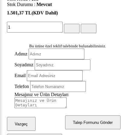
Stok Durumu :
Mevcut
1.501,37 TL
(KDV Dahil)
Bu ürüne özel teklif talebinde bulunabilirsiniz.
Adınız
Soyadınız
Email
Telefon
Mesajınız ve Ürün Detayları
Talep Formunu Gönder
Vazgeç