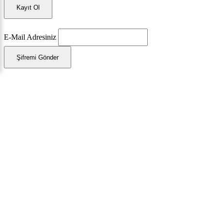
Kayıt Ol
E-Mail Adresiniz
Şifremi Gönder