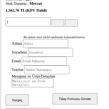
Stok Durumu :
Mevcut
1.562,76 TL
(KDV Dahil)
Bu ürüne özel teklif talebinde bulunabilirsiniz.
Adınız
Soyadınız
Email
Telefon
Mesajınız ve Ürün Detayları
Talep Formunu Gönder
Vazgeç