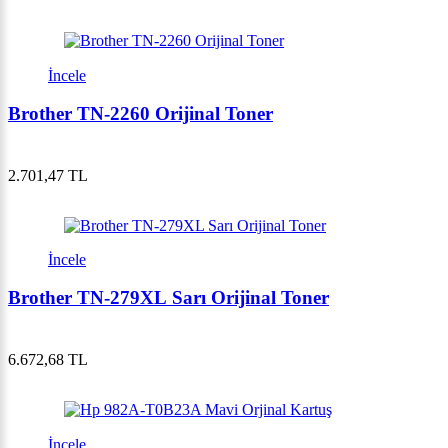
İncele
Brother TN-2260 Orijinal Toner
2.701,47 TL
İncele
Brother TN-279XL Sarı Orijinal Toner
6.672,68 TL
İncele