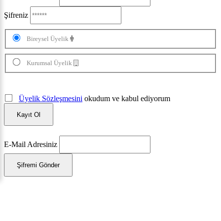
Şifreniz
Bireysel Üyelik
Kurumsal Üyelik
Üyelik Sözleşmesini
okudum ve kabul ediyorum
Kayıt Ol
E-Mail Adresiniz
Şifremi Gönder