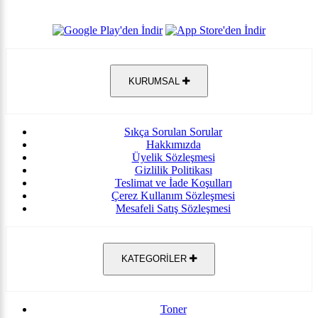
KURUMSAL
Sıkça Sorulan Sorular
Hakkımızda
Üyelik Sözleşmesi
Gizlilik Politikası
Teslimat ve İade Koşulları
Çerez Kullanım Sözleşmesi
Mesafeli Satış Sözleşmesi
KATEGORİLER
Toner