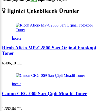
İlginizi Çekebilecek Ürünler
İncele
Ricoh Aficio MP-C2800 Sarı Orjinal Fotokopi
Toner
6.496,10 TL
İncele
Canon CRG-069 Sarı Çipli Muadil Toner
1.352,64 TL