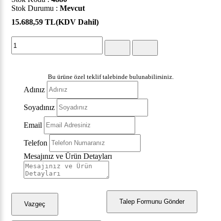
Stok Durumu :
Mevcut
15.688,59 TL
(KDV Dahil)
Bu ürüne özel teklif talebinde bulunabilirsiniz.
Adınız
Soyadınız
Email
Telefon
Mesajınız ve Ürün Detayları
Talep Formunu Gönder
Vazgeç