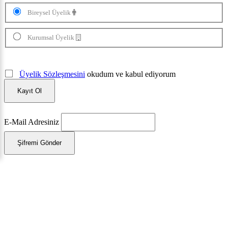
Bireysel Üyelik
Kurumsal Üyelik
Üyelik Sözleşmesini
okudum ve kabul ediyorum
Kayıt Ol
E-Mail Adresiniz
Şifremi Gönder