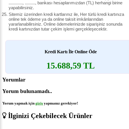
............, ........., bankası hesaplarımızdan (TL) herhangi birine
yapabilirsiniz.
Sitemiz üzerinden kredi kartlarınız ile, Her türlü kredi kartınıza
online tek ödeme ya da online taksit imkânlarından
yararlanabilirsiniz. Online ödemelerinizde siparişiniz sonunda
kredi kartınızdan tutar çekim işlemi gerçekleşecektir.
Kredi Kartı İle Online Öde
15.688,59 TL
Yorumlar
Yorum bulunamadı..
Yorum yapmak için
giriş
yapmanız gerekiyor!
İlginizi Çekebilecek Ürünler