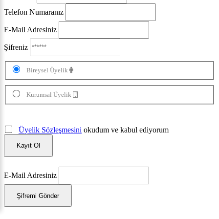
Telefon Numaranız
E-Mail Adresiniz
Şifreniz
Bireysel Üyelik
Kurumsal Üyelik
Üyelik Sözleşmesini
okudum ve kabul ediyorum
Kayıt Ol
E-Mail Adresiniz
Şifremi Gönder