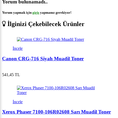
Yorum bulunamadı..
Yorum yapmak için
giriş
yapmanız gerekiyor!
İlginizi Çekebilecek Ürünler
İncele
Canon CRG-716 Siyah Muadil Toner
541,45 TL
İncele
Xerox Phaser 7100-106R02608 Sarı Muadil Toner