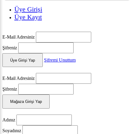
Üye Girişi
Üye Kayıt
E-Mail Adresiniz
Şifreniz
Şifremi Unuttum
Üye Girişi Yap
E-Mail Adresiniz
Şifreniz
Mağaza Girişi Yap
Adınız
Soyadınız