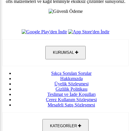
ofis malzemeleri ve kağıt teminiyle eksiksiz çözümler sunuyoruz.
KURUMSAL
Sıkça Sorulan Sorular
Hakkımızda
Üyelik Sözleşmesi
Gizlilik Politikası
Teslimat ve İade Koşulları
Çerez Kullanım Sözleşmesi
Mesafeli Satış Sözleşmesi
KATEGORİLER