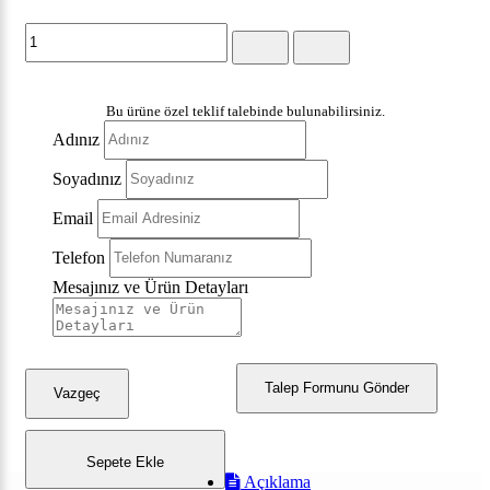
Bu ürüne özel teklif talebinde bulunabilirsiniz.
Adınız
Soyadınız
Email
Telefon
Mesajınız ve Ürün Detayları
Talep Formunu Gönder
Vazgeç
Sepete Ekle
Açıklama