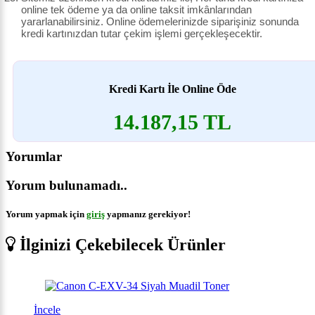
online tek ödeme ya da online taksit imkânlarından
yararlanabilirsiniz. Online ödemelerinizde siparişiniz sonunda
kredi kartınızdan tutar çekim işlemi gerçekleşecektir.
Kredi Kartı İle Online Öde
14.187,15 TL
Yorumlar
Yorum bulunamadı..
Yorum yapmak için
giriş
yapmanız gerekiyor!
İlginizi Çekebilecek Ürünler
İncele