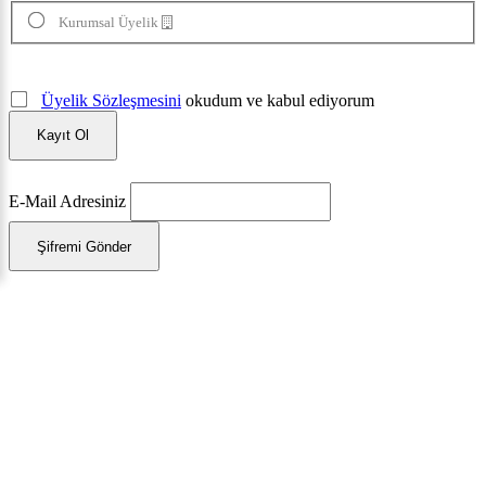
Kurumsal Üyelik
Üyelik Sözleşmesini
okudum ve kabul ediyorum
Kayıt Ol
E-Mail Adresiniz
Şifremi Gönder