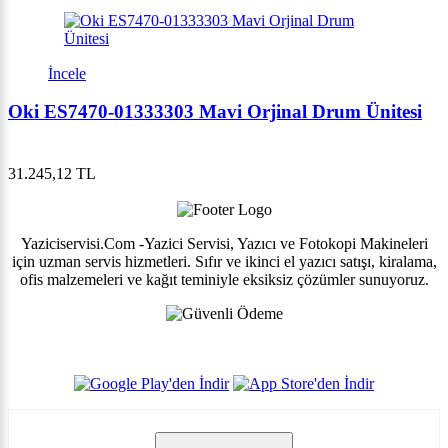
İncele
Oki ES7470-01333303 Mavi Orjinal Drum Ünitesi
31.245,12 TL
Yaziciservisi.Com -Yazici Servisi, Yazıcı ve Fotokopi Makineleri
için uzman servis hizmetleri. Sıfır ve ikinci el yazıcı satışı, kiralama,
ofis malzemeleri ve kağıt teminiyle eksiksiz çözümler sunuyoruz.