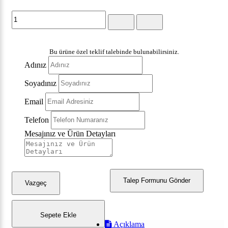
Bu ürüne özel teklif talebinde bulunabilirsiniz.
Adınız
Soyadınız
Email
Telefon
Mesajınız ve Ürün Detayları
Talep Formunu Gönder
Vazgeç
Sepete Ekle
Açıklama