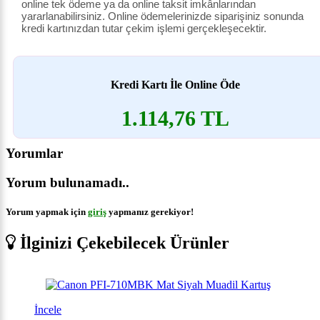
online tek ödeme ya da online taksit imkânlarından
yararlanabilirsiniz. Online ödemelerinizde siparişiniz sonunda
kredi kartınızdan tutar çekim işlemi gerçekleşecektir.
Kredi Kartı İle Online Öde
1.114,76 TL
Yorumlar
Yorum bulunamadı..
Yorum yapmak için
giriş
yapmanız gerekiyor!
İlginizi Çekebilecek Ürünler
İncele