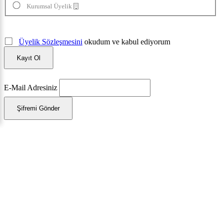
Kurumsal Üyelik
Üyelik Sözleşmesini
okudum ve kabul ediyorum
Kayıt Ol
E-Mail Adresiniz
Şifremi Gönder