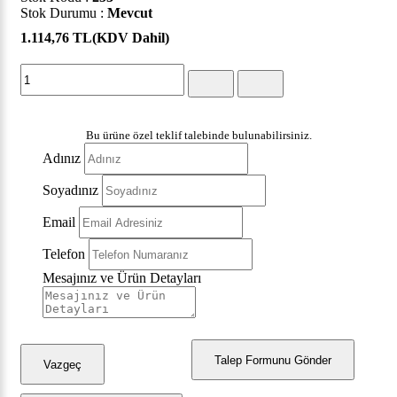
Stok Durumu :
Mevcut
1.114,76 TL
(KDV Dahil)
Bu ürüne özel teklif talebinde bulunabilirsiniz.
Adınız
Soyadınız
Email
Telefon
Mesajınız ve Ürün Detayları
Talep Formunu Gönder
Vazgeç