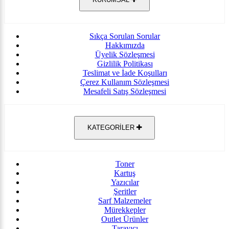
Sıkça Sorulan Sorular
Hakkımızda
Üyelik Sözleşmesi
Gizlilik Politikası
Teslimat ve İade Koşulları
Çerez Kullanım Sözleşmesi
Mesafeli Satış Sözleşmesi
KATEGORİLER
Toner
Kartuş
Yazıcılar
Şeritler
Sarf Malzemeler
Mürekkepler
Outlet Ürünler
Tarayıcı