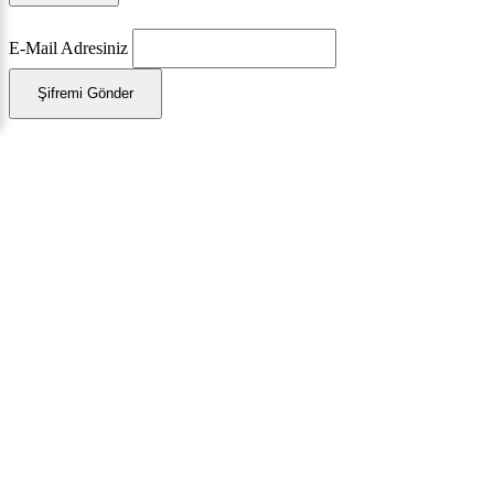
E-Mail Adresiniz
Şifremi Gönder