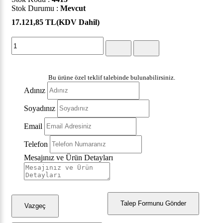
Stok Durumu :
Mevcut
17.121,85 TL
(KDV Dahil)
Bu ürüne özel teklif talebinde bulunabilirsiniz.
Adınız
Soyadınız
Email
Telefon
Mesajınız ve Ürün Detayları
Talep Formunu Gönder
Vazgeç