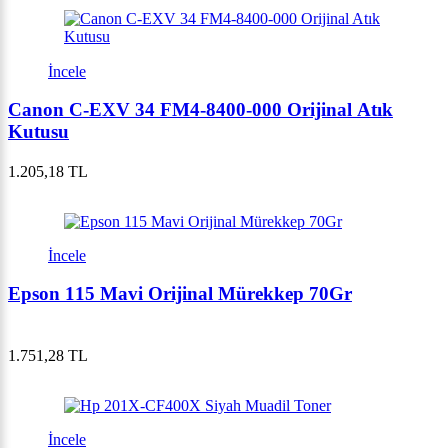
İncele
Canon C-EXV 34 FM4-8400-000 Orijinal Atık
Kutusu
1.205,18 TL
İncele
Epson 115 Mavi Orijinal Mürekkep 70Gr
1.751,28 TL
İncele