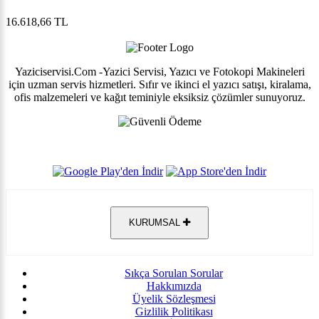
16.618,66 TL
Yaziciservisi.Com -Yazici Servisi, Yazıcı ve Fotokopi Makineleri
için uzman servis hizmetleri. Sıfır ve ikinci el yazıcı satışı, kiralama,
ofis malzemeleri ve kağıt teminiyle eksiksiz çözümler sunuyoruz.
KURUMSAL
Sıkça Sorulan Sorular
Hakkımızda
Üyelik Sözleşmesi
Gizlilik Politikası