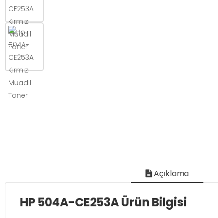
Açıklama
HP 504A-CE253A Ürün Bilgisi