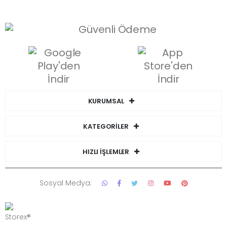
KURUMSAL
KATEGORİLER
HIZLI İŞLEMLER
Sosyal Medya: