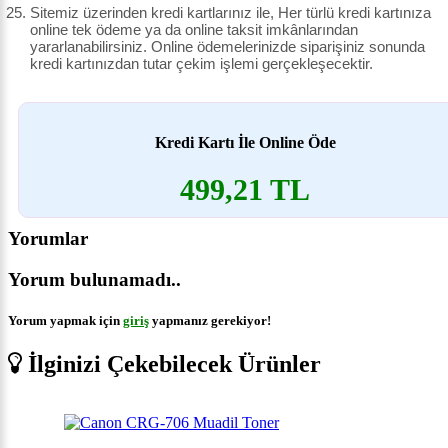
Sitemiz üzerinden kredi kartlarınız ile, Her türlü kredi kartınıza
online tek ödeme ya da online taksit imkânlarından
yararlanabilirsiniz. Online ödemelerinizde siparişiniz sonunda
kredi kartınızdan tutar çekim işlemi gerçekleşecektir.
Kredi Kartı İle Online Öde
499,21 TL
Yorumlar
Yorum bulunamadı..
Yorum yapmak için
giriş
yapmanız gerekiyor!
İlginizi Çekebilecek Ürünler