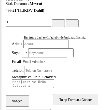
Stok Durumu :
Mevcut
499,21 TL
(KDV Dahil)
Bu ürüne özel teklif talebinde bulunabilirsiniz.
Adınız
Soyadınız
Email
Telefon
Mesajınız ve Ürün Detayları
Talep Formunu Gönder
Vazgeç