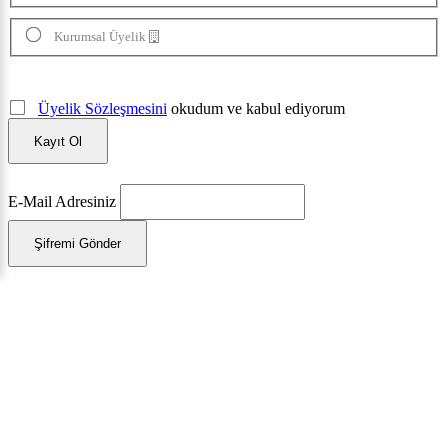
Kurumsal Üyelik
Üyelik Sözleşmesini
okudum ve kabul ediyorum
Kayıt Ol
E-Mail Adresiniz
Şifremi Gönder