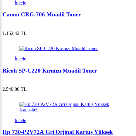
İncele
Canon CRG-706 Muadil Toner
1.152,42 TL
İncele
Ricoh SP-C220 Kırmızı Muadil Toner
2.540,86 TL
İncele
Hp 730-P2V72A Gri Orjinal Kartuş Yüksek