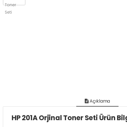
Açıklama
HP 201A Orjinal Toner Seti Ürün Bil