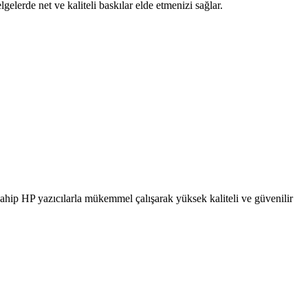
elerde net ve kaliteli baskılar elde etmenizi sağlar.
ip HP yazıcılarla mükemmel çalışarak yüksek kaliteli ve güvenilir