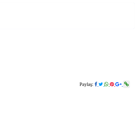
Paylaş: