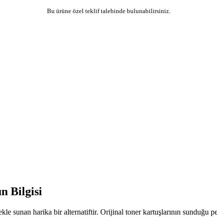
Bu ürüne özel teklif talebinde bulunabilirsiniz.
 Bilgisi
 sunan harika bir alternatiftir. Orijinal toner kartuşlarının sunduğu 