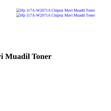
i Muadil Toner