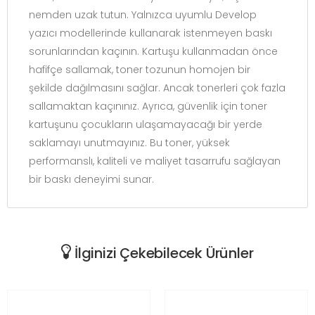
nemden uzak tutun. Yalnızca uyumlu Develop
yazıcı modellerinde kullanarak istenmeyen baskı
sorunlarından kaçının. Kartuşu kullanmadan önce
hafifçe sallamak, toner tozunun homojen bir
şekilde dağılmasını sağlar. Ancak tonerleri çok fazla
sallamaktan kaçınınız. Ayrıca, güvenlik için toner
kartuşunu çocukların ulaşamayacağı bir yerde
saklamayı unutmayınız. Bu toner, yüksek
performanslı, kaliteli ve maliyet tasarrufu sağlayan
bir baskı deneyimi sunar.
İlginizi Çekebilecek Ürünler