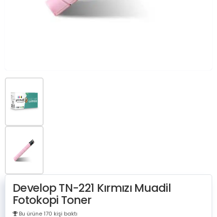
Develop TN-221 Kırmızı Muadil
Fotokopi Toner
Bu ürüne 170 kişi baktı