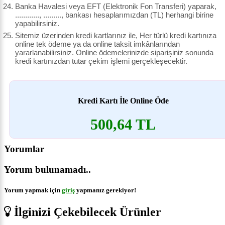
Banka Havalesi veya EFT (Elektronik Fon Transferi) yaparak,
............, ........., bankası hesaplarımızdan (TL) herhangi birine
yapabilirsiniz.
Sitemiz üzerinden kredi kartlarınız ile, Her türlü kredi kartınıza
online tek ödeme ya da online taksit imkânlarından
yararlanabilirsiniz. Online ödemelerinizde siparişiniz sonunda
kredi kartınızdan tutar çekim işlemi gerçekleşecektir.
Kredi Kartı İle Online Öde
500,64 TL
Yorumlar
Yorum bulunamadı..
Yorum yapmak için
giriş
yapmanız gerekiyor!
İlginizi Çekebilecek Ürünler