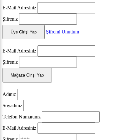
E-Mail Adresiniz
Şifreniz
Şifremi Unuttum
Üye Girişi Yap
E-Mail Adresiniz
Şifreniz
Mağaza Girişi Yap
Adınız
Soyadınız
Telefon Numaranız
E-Mail Adresiniz
Şifreniz