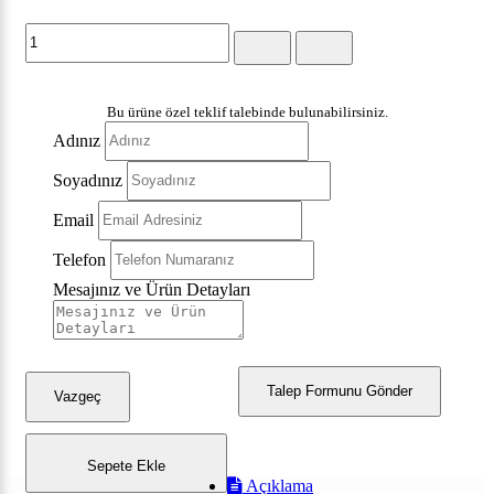
Bu ürüne özel teklif talebinde bulunabilirsiniz.
Adınız
Soyadınız
Email
Telefon
Mesajınız ve Ürün Detayları
Talep Formunu Gönder
Vazgeç
Sepete Ekle
Açıklama