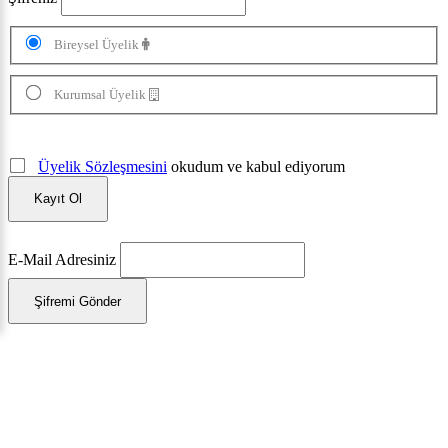
Bireysel Üyelik
Kurumsal Üyelik
Üyelik Sözleşmesini
okudum ve kabul ediyorum
Kayıt Ol
E-Mail Adresiniz
Şifremi Gönder