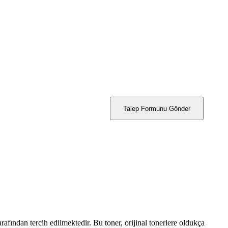
Talep Formunu Gönder
fından tercih edilmektedir. Bu toner, orijinal tonerlere oldukça