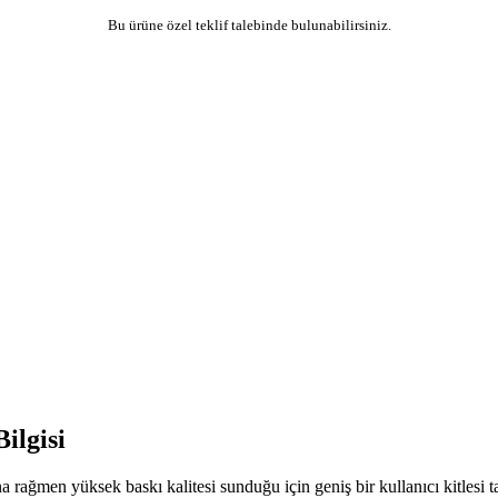
Bu ürüne özel teklif talebinde bulunabilirsiniz.
ilgisi
men yüksek baskı kalitesi sunduğu için geniş bir kullanıcı kitlesi tara