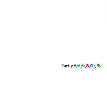
Paylaş: