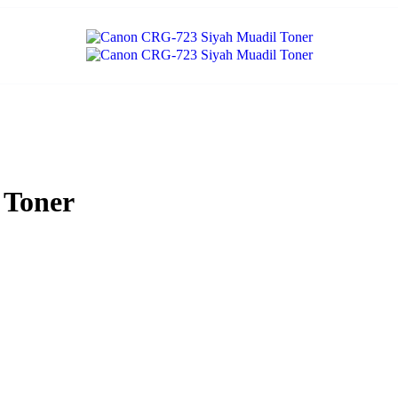
 Toner