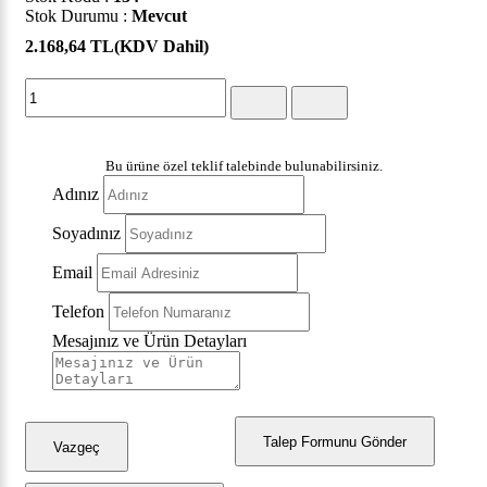
Stok Durumu :
Mevcut
2.168,64 TL
(KDV Dahil)
Bu ürüne özel teklif talebinde bulunabilirsiniz.
Adınız
Soyadınız
Email
Telefon
Mesajınız ve Ürün Detayları
Talep Formunu Gönder
Vazgeç