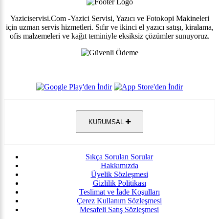
Yaziciservisi.Com -Yazici Servisi, Yazıcı ve Fotokopi Makineleri
için uzman servis hizmetleri. Sıfır ve ikinci el yazıcı satışı, kiralama,
ofis malzemeleri ve kağıt teminiyle eksiksiz çözümler sunuyoruz.
KURUMSAL
Sıkça Sorulan Sorular
Hakkımızda
Üyelik Sözleşmesi
Gizlilik Politikası
Teslimat ve İade Koşulları
Çerez Kullanım Sözleşmesi
Mesafeli Satış Sözleşmesi