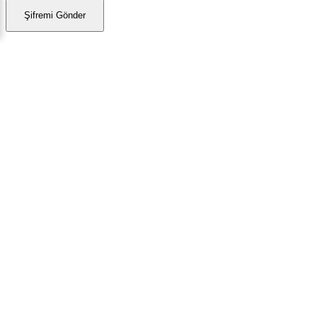
Şifremi Gönder