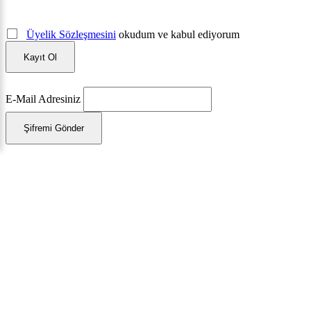
Üyelik Sözleşmesini
okudum ve kabul ediyorum
Kayıt Ol
E-Mail Adresiniz
Şifremi Gönder