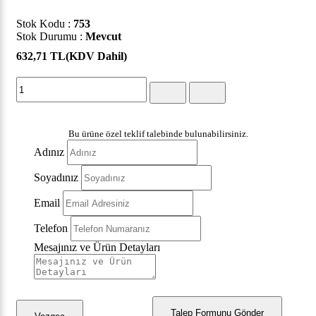
Stok Kodu :
753
Stok Durumu :
Mevcut
632,71 TL
(KDV Dahil)
Bu ürüne özel teklif talebinde bulunabilirsiniz.
Adınız
Soyadınız
Email
Telefon
Mesajınız ve Ürün Detayları
Talep Formunu Gönder