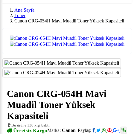
Ana Sayfa
Toner
Canon CRG-054H Mavi Muadil Toner Yüksek Kapasiteli
Canon CRG-054H Mavi
Muadil Toner Yüksek
Kapasiteli
Bu ürüne 130 kişi baktı
Ücretsiz Kargo
Marka:
Canon
Paylaş: