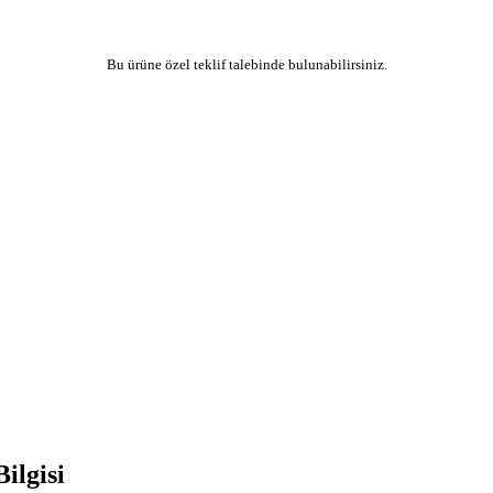
Bu ürüne özel teklif talebinde bulunabilirsiniz.
ilgisi