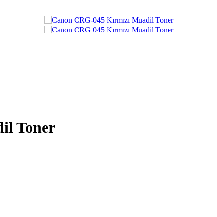
il Toner