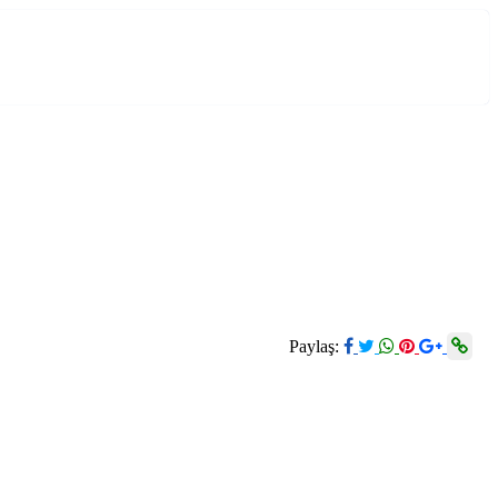
Paylaş: