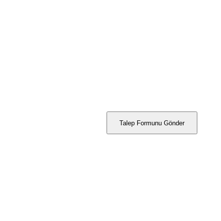
Talep Formunu Gönder