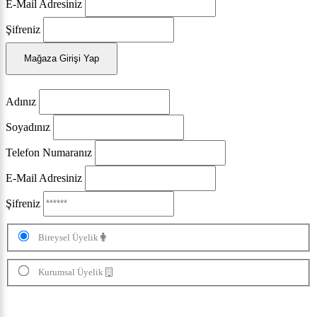
E-Mail Adresiniz
Şifreniz
Mağaza Girişi Yap
Adınız
Soyadınız
Telefon Numaranız
E-Mail Adresiniz
Şifreniz
Bireysel Üyelik
Kurumsal Üyelik