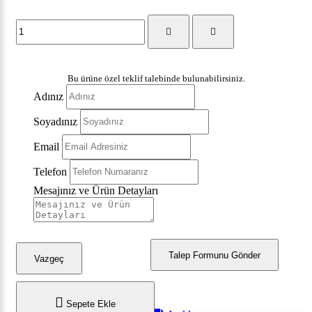
Bu ürüne özel teklif talebinde bulunabilirsiniz.
Adınız
Soyadınız
Email
Telefon
Mesajınız ve Ürün Detayları
Talep Formunu Gönder
Vazgeç
Sepete Ekle